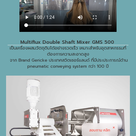
Multiflux Double Shaft Mixer GMS 500
เป็นเครื่องผสมวัตถุดิบได้อย่างรวดเร็ว เหมาะสำหรับอุตสาหกรรมที่
ต้องการความสะอาดสูง
จาก Brand Gericke ประเทศสวิตเซอร์แลนด์ ที่มีประประการณ์ด้าน
pneumatic conveying system กว่า 100 ปี
สอบถาม คลิก