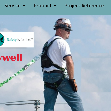
Service
Product
Project Reference