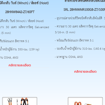
สายช่วยชีวิตชนิดดึงกลับอัตโนมัต
ดึงกลับ วินช์ (Winch) / ฮ้อยซ์ (Hoist)
SRL
28HNWMR100GB-Z7/100
28HNW8442-Z7/65FT
- อุปกรณ์สายช่วยชีวิตชนิดดึงกลับอัตโนมัติ 
์ดึงกลับ วินช์ (Winch) / ฮ้อยซ์ (Hoist)
- ความยาว 30 เมตร ผลิตจากวัสดุ Galvani
ยาว 30 เมตร ผลิตจากวัสดุ Galvanized
3/16-in. (5 mm)
. (5 mm)
- พร้อมเกียร์ผ่อนแรง อัตราทด 5:1
เกียร์ผ่อนแรง อัตราทด 5:1
- รองรับน้ำหนักผู้ใช้งาน 310-lbs. (140.6 kg
น้ำหนักผู้ใช้งาน 350-lbs. (159 kg)
- มาตรฐาน OSHA, ANSI
ฐาน OSHA, ANSI
คลิกรายละเอียด
คลิกรายละเอียด